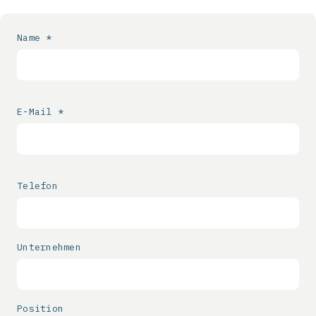
Name *
E-Mail *
Telefon
Unternehmen
Position