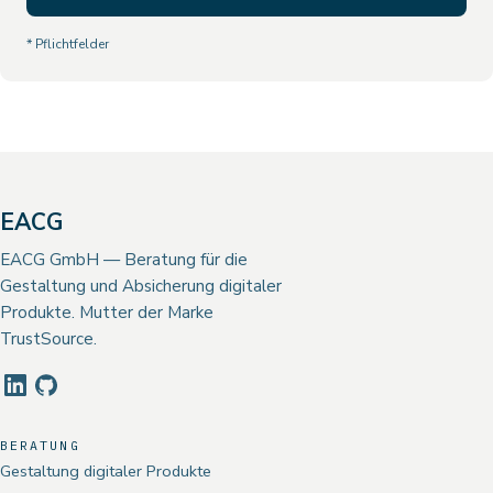
* Pflichtfelder
EACG
EACG GmbH — Beratung für die
Gestaltung und Absicherung digitaler
Produkte. Mutter der Marke
TrustSource.
BERATUNG
Gestaltung digitaler Produkte