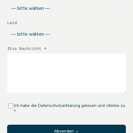
Land
Ihre Nachricht *
Ich habe die Datenschutzerklärung gelesen und stimme zu.
*
Absenden →