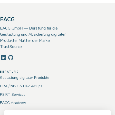
EACG
EACG GmbH — Beratung für die
Gestaltung und Absicherung digitaler
Produkte. Mutter der Marke
TrustSource.
BERATUNG
Gestaltung digitaler Produkte
CRA / NIS2 & DevSecOps
PSIRT Services
EACG Academy