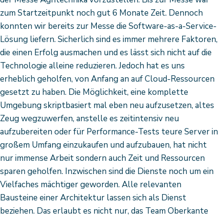
zum Startzeitpunkt noch gut 6 Monate Zeit. Dennoch
konnten wir bereits zur Messe die Software-as-a-Service-
Lösung liefern. Sicherlich sind es immer mehrere Faktoren,
die einen Erfolg ausmachen und es lässt sich nicht auf die
Technologie alleine reduzieren. Jedoch hat es uns
erheblich geholfen, von Anfang an auf Cloud-Ressourcen
gesetzt zu haben. Die Möglichkeit, eine komplette
Umgebung skriptbasiert mal eben neu aufzusetzen, altes
Zeug wegzuwerfen, anstelle es zeitintensiv neu
aufzubereiten oder für Performance-Tests teure Server in
großem Umfang einzukaufen und aufzubauen, hat nicht
nur immense Arbeit sondern auch Zeit und Ressourcen
sparen geholfen. Inzwischen sind die Dienste noch um ein
Vielfaches mächtiger geworden. Alle relevanten
Bausteine einer Architektur lassen sich als Dienst
beziehen. Das erlaubt es nicht nur, das Team Oberkante