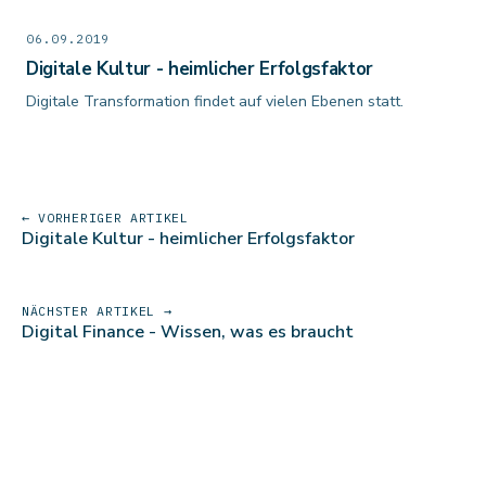
06.09.2019
Digitale Kultur - heimlicher Erfolgsfaktor
Digitale Transformation findet auf vielen Ebenen statt.
← VORHERIGER ARTIKEL
Digitale Kultur - heimlicher Erfolgsfaktor
NÄCHSTER ARTIKEL →
Digital Finance - Wissen, was es braucht