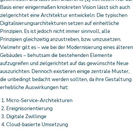
Basis einer einigermaßen knokreten Vision lässt sich auch
zielgerichtet eine Architektur entwickeln. Die typischen
Digitalisierungsarchitekturen setzen auf einheitliche
Prinzipien. Es ist jedoch nicht immer sinnvoll, alle
Prinzipien gleichzeitig anzustreben, bzw. umzusetzen.
Vielmehr gilt es – wie bei der Modernisierung eines älteren
Gebäudes – behutsam die bestehenden Elemente
aufzugreifen und zielgerichtet auf das gewünschte Neue
auszurichten. Dennoch existieren einige zentrale Muster,
die unbedingt bedacht werden sollten, da ihre Gestaltung
erhebliche Auswirkungen hat:
Micro-Service-Architekturen
Ereignisorientierung
Digitale Zwillinge
Cloud-basierte Umsetzung