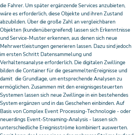
die Fahrer. Um später ergänzende Services anzubieten,
wäre es erforderlich, diese Objekte und ihren Zustand
abzubilden. Über die große Zahl an vergleichbaren
Objekten (kundenübergreifend) lassen sich Erkenntnisse
und Service-Muster erkennen, aus denen sich neue
Mehrwertleistungen generieren lassen. Dazu sind jedoch
im ersten Schritt Datensammelung und
Verhaltensanalyse erforderlich. Die digitalen Zwillinge
bilden die Container für die gesammeltenEreignisse und
damit die Grundlage, um entsprechende Analysen zu
ermöglichen. Zusammen mit den ereignisgesteuerten
Systemen lassen sich neue Zwillinge in ein bestehendes
System ergänzen und in das Geschehen einbinden. Auf
Basis von Complex Event Processing-Technologie - oder
neuerdings Event-Streaming-Analysis - lassen sich
unterschiedliche Ereignisströme kombiniert auswerten.