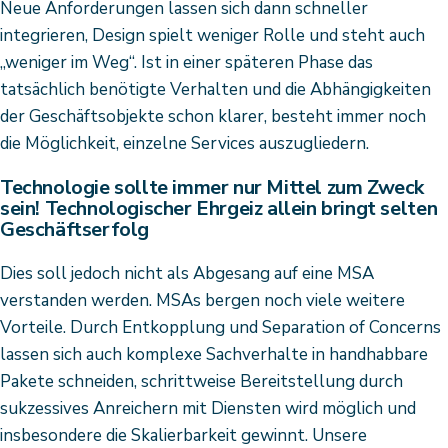
Neue Anforderungen lassen sich dann schneller
integrieren, Design spielt weniger Rolle und steht auch
„weniger im Weg“. Ist in einer späteren Phase das
tatsächlich benötigte Verhalten und die Abhängigkeiten
der Geschäftsobjekte schon klarer, besteht immer noch
die Möglichkeit, einzelne Services auszugliedern.
Technologie sollte immer nur Mittel zum Zweck
sein! Technologischer Ehrgeiz allein bringt selten
Geschäftserfolg
Dies soll jedoch nicht als Abgesang auf eine MSA
verstanden werden. MSAs bergen noch viele weitere
Vorteile. Durch Entkopplung und Separation of Concerns
lassen sich auch komplexe Sachverhalte in handhabbare
Pakete schneiden, schrittweise Bereitstellung durch
sukzessives Anreichern mit Diensten wird möglich und
insbesondere die Skalierbarkeit gewinnt. Unsere