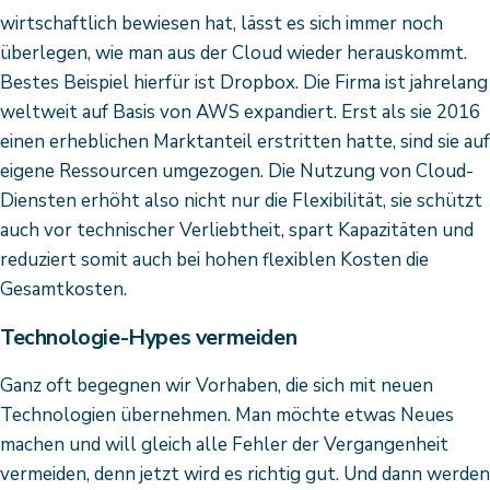
wirtschaftlich bewiesen hat, lässt es sich immer noch
überlegen, wie man aus der Cloud wieder herauskommt.
Bestes Beispiel hierfür ist Dropbox. Die Firma ist jahrelang
weltweit auf Basis von AWS expandiert. Erst als sie 2016
einen erheblichen Marktanteil erstritten hatte, sind sie auf
eigene Ressourcen umgezogen. Die Nutzung von Cloud-
Diensten erhöht also nicht nur die Flexibilität, sie schützt
auch vor technischer Verliebtheit, spart Kapazitäten und
reduziert somit auch bei hohen flexiblen Kosten die
Gesamtkosten.
Technologie-Hypes vermeiden
Ganz oft begegnen wir Vorhaben, die sich mit neuen
Technologien übernehmen. Man möchte etwas Neues
machen und will gleich alle Fehler der Vergangenheit
vermeiden, denn jetzt wird es richtig gut. Und dann werden