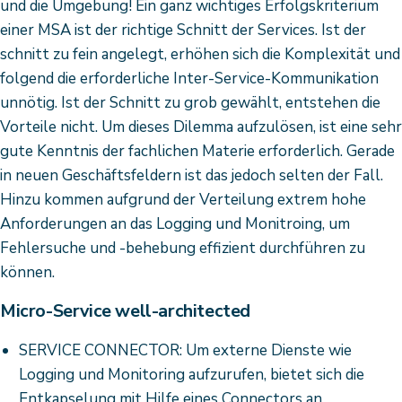
und die Umgebung! Ein ganz wichtiges Erfolgskriterium
einer MSA ist der richtige Schnitt der Services. Ist der
schnitt zu fein angelegt, erhöhen sich die Komplexität und
folgend die erforderliche Inter-Service-Kommunikation
unnötig. Ist der Schnitt zu grob gewählt, entstehen die
Vorteile nicht. Um dieses Dilemma aufzulösen, ist eine sehr
gute Kenntnis der fachlichen Materie erforderlich. Gerade
in neuen Geschäftsfeldern ist das jedoch selten der Fall.
Hinzu kommen aufgrund der Verteilung extrem hohe
Anforderungen an das Logging und Monitroing, um
Fehlersuche und -behebung effizient durchführen zu
können.
Micro-Service well-architected
SERVICE CONNECTOR: Um externe Dienste wie
Logging und Monitoring aufzurufen, bietet sich die
Entkapselung mit Hilfe eines Connectors an