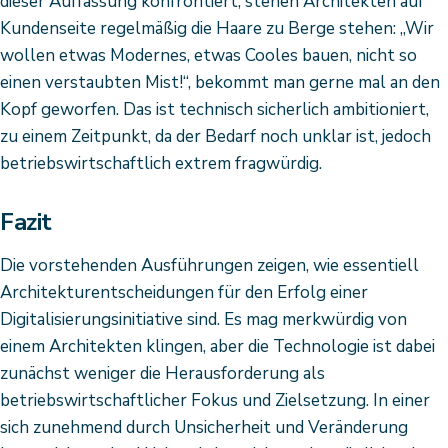
dieser Auffassung konfrontiert, stehen Architekten auf
Kundenseite regelmäßig die Haare zu Berge stehen: „Wir
wollen etwas Modernes, etwas Cooles bauen, nicht so
einen verstaubten Mist!“, bekommt man gerne mal an den
Kopf geworfen. Das ist technisch sicherlich ambitioniert,
zu einem Zeitpunkt, da der Bedarf noch unklar ist, jedoch
betriebswirtschaftlich extrem fragwürdig.
Fazit
Die vorstehenden Ausführungen zeigen, wie essentiell
Architekturentscheidungen für den Erfolg einer
Digitalisierungsinitiative sind. Es mag merkwürdig von
einem Architekten klingen, aber die Technologie ist dabei
zunächst weniger die Herausforderung als
betriebswirtschaftlicher Fokus und Zielsetzung. In einer
sich zunehmend durch Unsicherheit und Veränderung