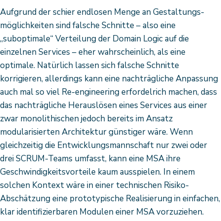
Aufgrund der schier endlosen Menge an Gestaltungs­
möglichkeiten sind falsche Schnitte – also eine
„suboptimale“ Verteilung der Domain Logic auf die
einzelnen Services – eher wahrscheinlich, als eine
optimale. Natürlich lassen sich falsche Schnitte
korrigieren, allerdings kann eine nachträgliche Anpassung
auch mal so viel Re-engineering erfordelrich machen, dass
das nachträgliche Herauslösen eines Services aus einer
zwar monolithischen jedoch bereits im Ansatz
modularisierten Architektur günstiger wäre. Wenn
gleichzeitig die Entwicklungsmannschaft nur zwei oder
drei SCRUM-Teams umfasst, kann eine MSA ihre
Geschwindigkeitsvorteile kaum ausspielen. In einem
solchen Kontext wäre in einer technischen Risiko-
Abschätzung eine prototypische Realisierung in einfachen,
klar identifizierbaren Modulen einer MSA vorzuziehen.