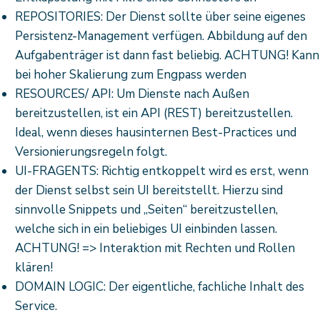
REPOSITORIES: Der Dienst sollte über seine eigenes
Persistenz-Management verfügen. Abbildung auf den
Aufgabenträger ist dann fast beliebig. ACHTUNG! Kann
bei hoher Skalierung zum Engpass werden
RESOURCES/ API: Um Dienste nach Außen
bereitzustellen, ist ein API (REST) bereitzustellen.
Ideal, wenn dieses hausinternen Best-Practices und
Versionierungsregeln folgt.
UI-FRAGENTS: Richtig entkoppelt wird es erst, wenn
der Dienst selbst sein UI bereitstellt. Hierzu sind
sinnvolle Snippets und „Seiten“ bereitzustellen,
welche sich in ein beliebiges UI einbinden lassen.
ACHTUNG! => Interaktion mit Rechten und Rollen
klären!
DOMAIN LOGIC: Der eigentliche, fachliche Inhalt des
Service.