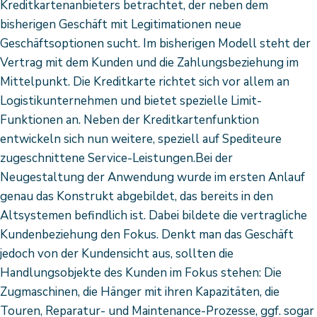
Kreditkartenanbieters betrachtet, der neben dem
bisherigen Geschäft mit Legitimationen neue
Geschäftsoptionen sucht. Im bisherigen Modell steht der
Vertrag mit dem Kunden und die Zahlungsbeziehung im
Mittelpunkt. Die Kreditkarte richtet sich vor allem an
Logistikunternehmen und bietet spezielle Limit-
Funktionen an. Neben der Kreditkartenfunktion
entwickeln sich nun weitere, speziell auf Spediteure
zugeschnittene Service-Leistungen.Bei der
Neugestaltung der Anwendung wurde im ersten Anlauf
genau das Konstrukt abgebildet, das bereits in den
Altsystemen befindlich ist. Dabei bildete die vertragliche
Kundenbeziehung den Fokus. Denkt man das Geschäft
jedoch von der Kundensicht aus, sollten die
Handlungsobjekte des Kunden im Fokus stehen: Die
Zugmaschinen, die Hänger mit ihren Kapazitäten, die
Touren, Reparatur- und Maintenance-Prozesse, ggf. sogar