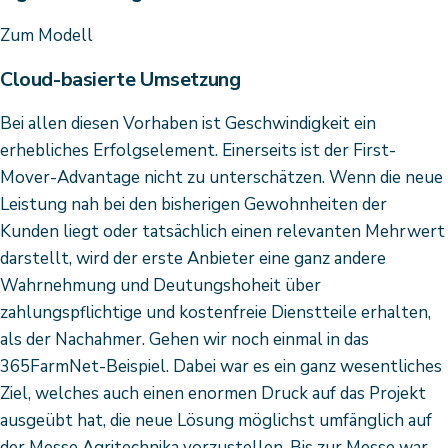
Zum Modell
Cloud-basierte Umsetzung
Bei allen diesen Vorhaben ist Geschwindigkeit ein
erhebliches Erfolgselement. Einerseits ist der First-
Mover-Advantage nicht zu unterschätzen. Wenn die neue
Leistung nah bei den bisherigen Gewohnheiten der
Kunden liegt oder tatsächlich einen relevanten Mehrwert
darstellt, wird der erste Anbieter eine ganz andere
Wahrnehmung und Deutungshoheit über
zahlungspflichtige und kostenfreie Dienstteile erhalten,
als der Nachahmer. Gehen wir noch einmal in das
365FarmNet-Beispiel. Dabei war es ein ganz wesentliches
Ziel, welches auch einen enormen Druck auf das Projekt
ausgeübt hat, die neue Lösung möglichst umfänglich auf
der Messe Agritechnika vorzustellen. Bis zur Messe war