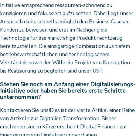
Initiative entsprechend ressourcen-schonend zu
konzipieren und fokussiert aufzusetzen. Dabei liegt unser
Anspruch darin, schnellstmöglich den Business Case am
Kunden zu beweisen und erst im Nachgang die
Technologie für das marktfähige Produkt rechtzeitig
bereitzustellen. Die einzigartige Kombination aus tiefem
betriebswirtschaftlichen und technologischem
Verständnis sowie der Wille ein Projekt von Konzeption
bis Realisierung zu begleiten sind unser USP.
Stehen Sie noch am Anfang einer Digitalisierungs-
Initiaitive oder haben Sie bereits erste Schritte
unternommen?
Kontaktieren Sie uns!Dies ist der vierte Artikel einer Reihe
von Artikeln zur Digitalien Transformation. Bisher
erschienen sind:In Kürze erscheint DIgital Finance - zur
Finanzierung von Digitalisierungvorhaben.