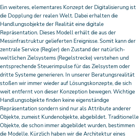
Ein weiteres, elementares Konzept der Digitalisierung ist
die Dopplung der realen Welt. Dabei erhalten die
Handlungsobjekte der Realität eine digitale
Repräsentation. Dieses Modell erhält die aus der
Messinfrastruktur gelieferten Ereignisse. Somit kann der
zentrale Service (Regler) den Zustand der natürlich-
weltlichen Zielsystems (Regelstrecke) verstehen und
entsprechende Steuerimpulse für das Zielsystem oder
dritte Systeme generieren. In unserer Beratungsrealität
stoßen wir immer wieder auf Lösungskonzepte, die sich
weit entfernt von dieser Konzeption bewegen. Wichtige
Handlungsobjekte finden keine eigenständige
Repräsentation sondern sind nur als Attribute anderer
Objekte, zumeist Kundenobjekte, abgebildet. Traditionelle
Objekte, die schon immer abgebildet wurden, bestimmen
die Modelle. Kürzlich haben wir die Architektur eines