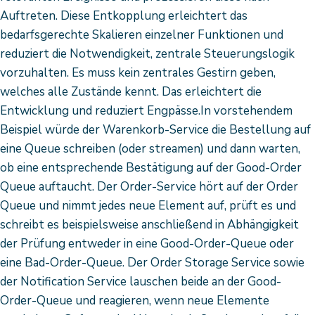
Auftreten. Diese Entkopplung erleichtert das
bedarfsgerechte Skalieren einzelner Funktionen und
reduziert die Notwendigkeit, zentrale Steuerungslogik
vorzuhalten. Es muss kein zentrales Gestirn geben,
welches alle Zustände kennt. Das erleichtert die
Entwicklung und reduziert Engpässe.In vorstehendem
Beispiel würde der Warenkorb-Service die Bestellung auf
eine Queue schreiben (oder streamen) und dann warten,
ob eine entsprechende Bestätigung auf der Good-Order
Queue auftaucht. Der Order-Service hört auf der Order
Queue und nimmt jedes neue Element auf, prüft es und
schreibt es beispielsweise anschließend in Abhängigkeit
der Prüfung entweder in eine Good-Order-Queue oder
eine Bad-Order-Queue. Der Order Storage Service sowie
der Notification Service lauschen beide an der Good-
Order-Queue und reagieren, wenn neue Elemente