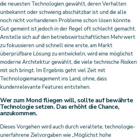
die neuesten Technologien gewählt, deren Verhalten
unbekannt oder schwierig abschätzbar ist und die alle
noch nicht vorhandenen Probleme schon lösen könnte.
Gut gemeint ist jedoch in der Regel oft schlecht gemacht.
Anstelle sich auf den betriebswirtschaftlichen Mehrwert
zu fokussieren und schnell eine erste, am Markt
überprüfbare Lösung zu entwickeln, wird eine möglichst
moderne Architektur gewählt, die viele technische Risiken
mit sich bringt. Im Ergebnis geht viel Zeit mit
Technologiemanagement ins Land, ohne, dass
kundenrelevante Features entstehen.
Wer zum Mond fliegen will, sollte auf bewährte
Technologie setzen. Das erhöht die Chance,
anzukommen.
Dieses Vorgehen wird auch durch veraltete, technologie-
unerfahrene Zielvorgaben wie „Möglichst hohe