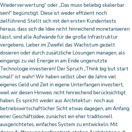
Wiederverwertung“ oder „Das muss beliebig skalierbar
sein!“ begünstigt. Diese ist weder effizient noch
zielführend. Stellt sich mit den ersten Kundentests
heraus, dass sich die Idee nicht hinreichend monetarisieren
lässt, sind alle Aufwände für die große Infrastruktur
vergebens. Lieber im Zweifel das Wachstum gezielt
dosieren oder durch zusätzliche Lösungen managen, als
eingangs zu viel Energie in am Ende ungenutzte
Technologie investieren! Der Spruch „Think big but start
small“ ist wahr! Wir haben selbst über die Jahre viel
eigenes Geld und Zeit in eigene Unterfangen investiert,
weil wir diesen Hinweis nicht hinreichend berücksichtigt
haben. Es spricht weder aus Architektur- noch aus
betriebswirtschaftlicher Sicht etwas dagegen, am Anfang
einer Geschäftsidee, zunächst ein eher traditionell
ausgerichtetes, einfaches System zu entwickeln. Mit