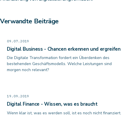
Verwandte Beiträge
09.07.2019
Digital Business - Chancen erkennen und ergreifen
Die Digitale Transformation fordert ein Überdenken des
bestehenden Geschäftsmodells. Welche Leistungen sind
morgen noch relevant?
19.09.2019
Digital Finance - Wissen, was es braucht
Wenn klar ist, was es werden soll, ist es noch nicht finanziert.