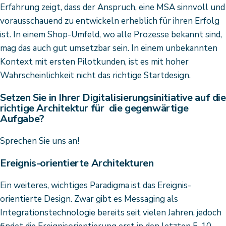
Erfahrung zeigt, dass der Anspruch, eine MSA sinnvoll und
vorausschauend zu entwickeln erheblich für ihren Erfolg
ist. In einem Shop-Umfeld, wo alle Prozesse bekannt sind,
mag das auch gut umsetzbar sein. In einem unbekannten
Kontext mit ersten Pilotkunden, ist es mit hoher
Wahrscheinlichkeit nicht das richtige Startdesign.
Setzen Sie in Ihrer Digitalisierungsinitiative auf die
richtige Architektur für die gegenwärtige
Aufgabe?
Sprechen Sie uns an!
Ereignis-orientierte Architekturen
Ein weiteres, wichtiges Paradigma ist das Ereignis-
orientierte Design. Zwar gibt es Messaging als
Integrationstechnologie bereits seit vielen Jahren, jedoch