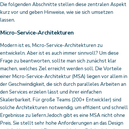
Die folgenden Abschnitte stellen diese zentralen Aspekt
kurz vor und geben Hinweise, wie sie sich umsetzen
lassen.
Micro-Service-Architekturen
Modern ist es, Micro-Service-Architekturen zu
entwickeln. Aber ist es auch immer sinnvoll? Um diese
Frage zu beantworten, sollte man sich zunächst klar
machen, welches Ziel erreicht werden soll. Die Vorteile
einer Micro-Service-Architektur (MSA) liegen vor allem in
der Geschwindigkeit, die sich durch paralleles Arbeiten an
den Services erzielen lässt und ihrer einfachen
Skalierbarkeit. Für große Teams (200+ Entwickler) sind
solche Architekturen notwendig, um effizient und schnell
Ergebnisse zu liefern.Jedoch gibt es eine MSA nicht ohne
Preis. Sie stellt sehr hohe Anforderungen an das Design