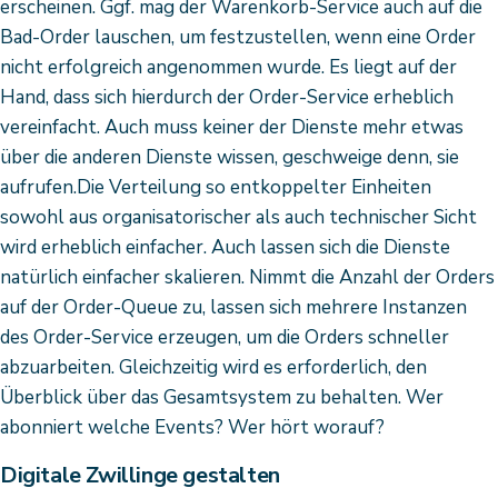
erscheinen. Ggf. mag der Warenkorb-Service auch auf die
Bad-Order lauschen, um festzustellen, wenn eine Order
nicht erfolgreich angenommen wurde. Es liegt auf der
Hand, dass sich hierdurch der Order-Service erheblich
vereinfacht. Auch muss keiner der Dienste mehr etwas
über die anderen Dienste wissen, geschweige denn, sie
aufrufen.Die Verteilung so entkoppelter Einheiten
sowohl aus organisatorischer als auch technischer Sicht
wird erheblich einfacher. Auch lassen sich die Dienste
natürlich einfacher skalieren. Nimmt die Anzahl der Orders
auf der Order-Queue zu, lassen sich mehrere Instanzen
des Order-Service erzeugen, um die Orders schneller
abzuarbeiten. Gleichzeitig wird es erforderlich, den
Überblick über das Gesamtsystem zu behalten. Wer
abonniert welche Events? Wer hört worauf?
Digitale Zwillinge gestalten