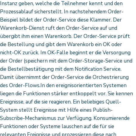
Instanz geben, welche die Teilnehmer kennt und den
Prozessablauf sicherstellt. In nachstehendem Order-
Beispiel bildet der Order-Service diese Klammer. Der
Warenkorb-Dienst ruft den Order-Service auf und
übergibt ihm einen Warenkorb. Der Order-Service prüft
die Bestellung und gibt dem Warenkorb ein OK oder
nicht-OK zurück. Im OK-Falle beginnt er die Versorgung
der Order (speichern mit dem Order-Storage-Service und
die Bestellbestätigung mit dem Notification Service.
Damit übernimmt der Order-Service die Orchestrierung
des Order-Flows.In den ereignisorientierten Systemen
liegen die Funktionen stärker entkoppelt vor. Sie kennen
Ereignisse, auf die sie reagieren. Ein beliebiges Quell-
System stellt Ereignisse mit Hilfe eines Publish-
Subscribe-Mechanismus zur Verfügung. Konsumierende
Funktionen oder Systeme lauschen auf die für sie
relevanten Ereignisse und prozessieren diese nach