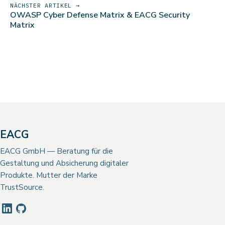
NÄCHSTER ARTIKEL →
OWASP Cyber Defense Matrix & EACG Security
Matrix
EACG
EACG GmbH — Beratung für die
Gestaltung und Absicherung digitaler
Produkte. Mutter der Marke
TrustSource.