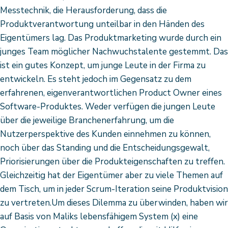
Messtechnik, die Herausforderung, dass die
Produktverantwortung unteilbar in den Händen des
Eigentümers lag. Das Produktmarketing wurde durch ein
junges Team möglicher Nachwuchstalente gestemmt. Das
ist ein gutes Konzept, um junge Leute in der Firma zu
entwickeln. Es steht jedoch im Gegensatz zu dem
erfahrenen, eigenverantwortlichen Product Owner eines
Software-Produktes. Weder verfügen die jungen Leute
über die jeweilige Branchenerfahrung, um die
Nutzerperspektive des Kunden einnehmen zu können,
noch über das Standing und die Entscheidungsgewalt,
Priorisierungen über die Produkteigenschaften zu treffen.
Gleichzeitig hat der Eigentümer aber zu viele Themen auf
dem Tisch, um in jeder Scrum-Iteration seine Produktvision
zu vertreten.Um dieses Dilemma zu überwinden, haben wir
auf Basis von Maliks lebensfähigem System (x) eine