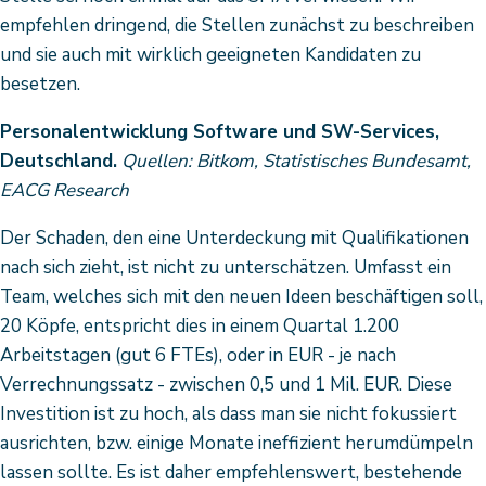
empfehlen dringend, die Stellen zunächst zu beschreiben
und sie auch mit wirklich geeigneten Kandidaten zu
besetzen.
Personalentwicklung Software und SW-Services,
Deutschland.
Quellen: Bitkom, Statistisches Bundesamt,
EACG Research
Der Schaden, den eine Unterdeckung mit Qualifikationen
nach sich zieht, ist nicht zu unterschätzen. Umfasst ein
Team, welches sich mit den neuen Ideen beschäftigen soll,
20 Köpfe, entspricht dies in einem Quartal 1.200
Arbeitstagen (gut 6 FTEs), oder in EUR - je nach
Verrechnungssatz - zwischen 0,5 und 1 Mil. EUR. Diese
Investition ist zu hoch, als dass man sie nicht fokussiert
ausrichten, bzw. einige Monate ineffizient herumdümpeln
lassen sollte. Es ist daher empfehlenswert, bestehende