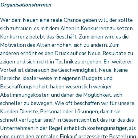
Organisationsformen
Wer dem Neuen eine reale Chance geben will, der sollte
sich zutrauen, es mit dem Alten in Konkurrenz zu setzen.
Konkurrenz belebt das Geschäft. Zum einen wird es die
Motivation des Alten erhöhen, sich zu ändern. Zum
anderen erhöht es den Druck auf das Neue, Resultate zu
zeigen und sich nicht in Technik zu ergehen. Ein weiterer
Vorteil ist dabei auch die Geschwindigkeit. Neue, kleine
Bereiche, idealerweise mit eigenen Budgets und
Beschaffungshoheit, haben wesentlich weniger
Abstimmungskosten und daher die Möglichkeit, sich
schneller zu bewegen. Wie oft beschaffen wir für unsere
Kunden Dienste, Personal oder Lösungen, damit sie
schnell verfügbar sind? In Gesamtsicht ist das für das das
Unternehmen in der Regel erheblich kostengünstiger, als
eine durch den zentralen Einkauf prozessierte Bestellung.