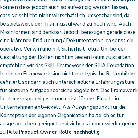
können diese jedoch auch so aufwändig werden lassen,
dass sie schlicht nicht wirtschaftlich umsetzbar sind, da
beispielsweise der Trainingsaufwand zu hoch wird. Auch
Mischformen sind denkbar. Jedoch benötigen gerade diese
eine klärende Erläuterung / Dokumentation, da sonst die
operative Verwirrung mit Sicherheit folgt. Um bei der
Gestaltung der Rollen nicht im leeren Raum zu starten,
empfehlen wir das Skill-Framework der SFIA Foundation.
In diesem Framework sind nicht nur typische Rollenbilder
definiert, sondern auch unterschiedliche Erfahrungsstufe
für einzelne Aufgabenbereiche abgeleitet. Das Framework
liegt mehrsprachig vor und es ist für den Einsatz in
Unternehmen entwickelt. Als Ausgangspunkt für die
Konzeption der eigenen Organisation halte ich es für
ausgesprochen geeignet und ziehe es immer wieder gerne
zu Rate.
Product Owner Rolle nachhaltig