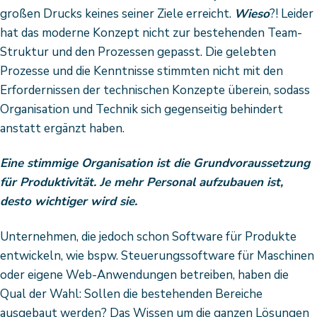
großen Drucks keines seiner Ziele erreicht.
Wieso
?! Leider
hat das moderne Konzept nicht zur bestehenden Team-
Struktur und den Prozessen gepasst. Die gelebten
Prozesse und die Kenntnisse stimmten nicht mit den
Erfordernissen der technischen Konzepte überein, sodass
Organisation und Technik sich gegenseitig behindert
anstatt ergänzt haben.
Eine stimmige Organisation ist die Grundvoraussetzung
für Produktivität. Je mehr Personal aufzubauen ist,
desto wichtiger wird sie.
Unternehmen, die jedoch schon Software für Produkte
entwickeln, wie bspw. Steuerungssoftware für Maschinen
oder eigene Web-Anwendungen betreiben, haben die
Qual der Wahl: Sollen die bestehenden Bereiche
ausgebaut werden? Das Wissen um die ganzen Lösungen