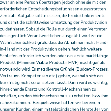
zwar an eine Person übertragen, jedoch ohne sie mit den
erforderlichen Entscheidungsbefugnissen auszustatten.
Zentrale Aufgabe sollte es sein, die Produktinkremente
und damit die schrittweise Umsetzung der Produktvision
zu definieren. Sobald die Rolle nur durch einen Vertreter
des eigentlich Verantwortlichen ausgeübt wird, ist die
Wahrscheinlichkeit groß, dass die Abnahmen nicht Hand-
in-Hand mit der Produktvision gehen, fachlich weitere
Schleifen erforderlich werden oder das erste marktfähige
Produkt (Minimum Viable Product= MVP) mächtiger als
notwendig wird. Es mag diverse Gründe (Budget-Prozess,
Vertrauen, Kompetenzen etc.) geben, weshalb sich das
kurzfristig nicht so umsetzen lässt. Dann wird es wichtig,
hinreichende Ersatz und Kontroll-Mechanismen zu
schaffen, um den Wirkmechanismus zu erhalten, bzw. ihm
nahezukommen. Beispielsweise hatten wir bei einem
unserer Kunden, einem mittelständischen Hersteller von