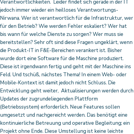
Verantwortlichkeiten. Leider findet sich gerade in der IT
jedoch immer wieder ein heilloses Verantwortungs-
Nirwana. Wer ist verantwortlich für die Infrastruktur, wer
für den Betrieb? Wie werden Fehler eskaliert? Wer hat
bis wann für welche Dienste zu sorgen? Wer muss sie
bereitstellen? Sehr oft sind diese Fragen ungeklärt, wenn
die Produkt-IT in F&E-Bereichen verankert ist. Bisher
wurde dort eine Software für die Maschine produziert.
Diese ist irgendwann fertig und geht mit der Maschine ins
Feld. Und tschüß, nächstes Thema! In einem Web- oder
Mobile-Kontext ist damit jedoch nicht Schluss. Die
Entwicklung geht weiter, Aktualisierungen werden durch
Updates der zugrundeliegenden Plattform
(Betriebssystem) erforderlich. Neue Features sollen
umgesetzt und nachgereicht werden. Das benötigt eine
kontinuierliche Betreuung und operative Begleitung; ein
Projekt ohne Ende. Diese Umstellung ist keine leichte