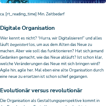
ca. [rt_reading_time] Min. Zeitbedarf
Digitale Organisation
Wer kennt es nicht? “Hurra, wir Digitalisieren!” und alles
läuft
begeistert
los, um aus dem Alten das Neue zu
machen. Aber wie soll das funktionieren? Hat sich jemand
Gedanken gemacht, wie das Neue abläuft? Ist schon klar,
welche Veränderungen das Neue mit sich bringen wird?
Agile hin, agile her. Mal eben eine alte Organisation durch
eine neue zu ersetzen ist schon schief gegangen.
Evolutionär versus revolutionär
Die Organisation als Gestaltungsperspektive kommt in