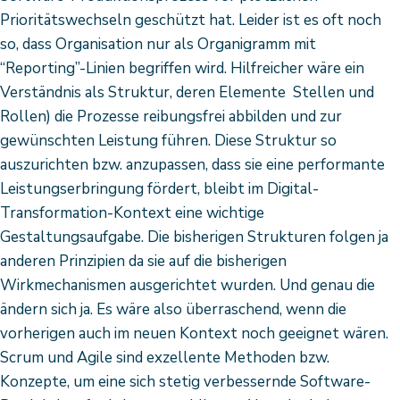
Prioritätswechseln geschützt hat. Leider ist es oft noch
so, dass Organisation nur als Organigramm mit
“Reporting”-Linien begriffen wird. Hilfreicher wäre ein
Verständnis als Struktur, deren Elemente Stellen und
Rollen) die Prozesse reibungsfrei abbilden und zur
gewünschten Leistung führen. Diese Struktur so
auszurichten bzw. anzupassen, dass sie eine performante
Leistungserbringung fördert, bleibt im Digital-
Transformation-Kontext eine wichtige
Gestaltungsaufgabe. Die bisherigen Strukturen folgen ja
anderen Prinzipien da sie auf die bisherigen
Wirkmechanismen ausgerichtet wurden. Und genau die
ändern sich ja. Es wäre also überraschend, wenn die
vorherigen auch im neuen Kontext noch geeignet wären.
Scrum und Agile sind exzellente Methoden bzw.
Konzepte, um eine sich stetig verbessernde Software-