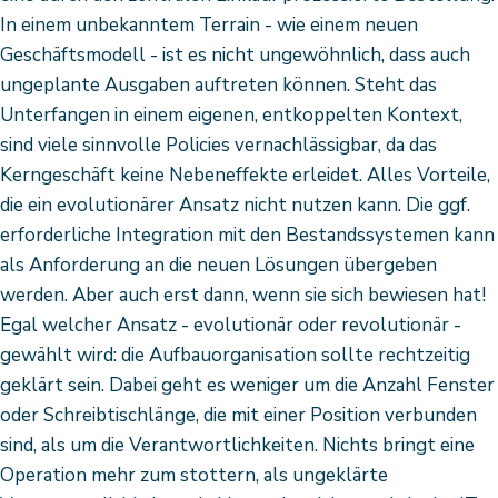
In einem unbekanntem Terrain - wie einem neuen
Geschäftsmodell - ist es nicht ungewöhnlich, dass auch
ungeplante Ausgaben auftreten können. Steht das
Unterfangen in einem eigenen, entkoppelten Kontext,
sind viele sinnvolle Policies vernachlässigbar, da das
Kerngeschäft keine Nebeneffekte erleidet. Alles Vorteile,
die ein evolutionärer Ansatz nicht nutzen kann. Die ggf.
erforderliche Integration mit den Bestandssystemen kann
als Anforderung an die neuen Lösungen übergeben
werden. Aber auch erst dann, wenn sie sich bewiesen hat!
Egal welcher Ansatz - evolutionär oder revolutionär -
gewählt wird: die Aufbauorganisation sollte rechtzeitig
geklärt sein. Dabei geht es weniger um die Anzahl Fenster
oder Schreibtischlänge, die mit einer Position verbunden
sind, als um die Verantwortlichkeiten. Nichts bringt eine
Operation mehr zum stottern, als ungeklärte