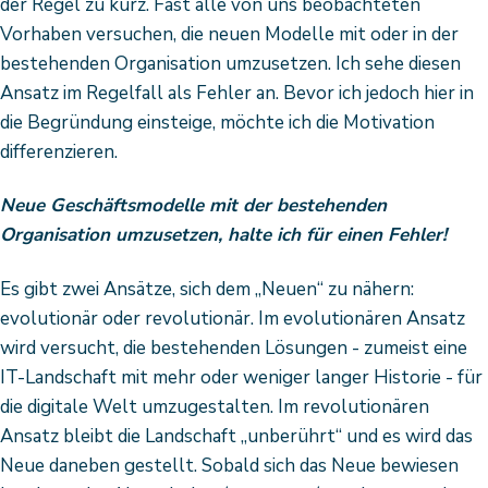
der Regel zu kurz. Fast alle von uns beobachteten
Vorhaben versuchen, die neuen Modelle mit oder in der
bestehenden Organisation umzusetzen. Ich sehe diesen
Ansatz im Regelfall als Fehler an. Bevor ich jedoch hier in
die Begründung einsteige, möchte ich die Motivation
differenzieren.
Neue Geschäftsmodelle mit der bestehenden
Organisation umzusetzen, halte ich für einen Fehler!
Es gibt zwei Ansätze, sich dem „Neuen“ zu nähern:
evolutionär oder revolutionär. Im evolutionären Ansatz
wird versucht, die bestehenden Lösungen - zumeist eine
IT-Landschaft mit mehr oder weniger langer Historie - für
die digitale Welt umzugestalten. Im revolutionären
Ansatz bleibt die Landschaft „unberührt“ und es wird das
Neue daneben gestellt. Sobald sich das Neue bewiesen