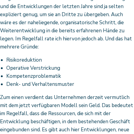
und die Entwicklungen der letzten Jahre sind ja selten
expliziert genug, um sie an Dritte zu übergeben. Auch
wäre es der naheliegende, organisatorische Schritt, die
Weiterentwicklung in die bereits erfahrenen Hände zu
legen. Im Regelfall rate ich hiervon jedoch ab. Und das hat
mehrere Gründe:
Risikoreduktion
Operative Verstrickung
Kompetenzproblematik
Denk- und Verhaltensmuster
Zum einen verdient das Unternehmen derzeit vermutlich
mit dem jetzt verfügbaren Modell sein Geld. Das bedeutet
im Regelfall, dass die Ressourcen, die sich mit der
Entwicklung beschäftigen, in dem bestehenden Geschäft
eingebunden sind. Es gibt auch hier Entwicklungen, neue