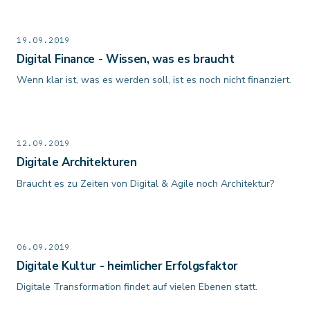
19.09.2019
Digital Finance - Wissen, was es braucht
Wenn klar ist, was es werden soll, ist es noch nicht finanziert.
12.09.2019
Digitale Architekturen
Braucht es zu Zeiten von Digital & Agile noch Architektur?
06.09.2019
Digitale Kultur - heimlicher Erfolgsfaktor
Digitale Transformation findet auf vielen Ebenen statt.