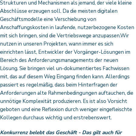
Strukturen und Mechanismen als jemand, der viele kleine
Abschlüsse erzeugen soll. Da die meisten digitalen
Geschäftsmodelle eine Verschiebung von
Anschaffungskosten in laufende, nutzerbezogene Kosten
mit sich bringen, sind die Vertriebswege anzupassen.Wir
nutzen in unseren Projekten, wann immer es sich
einrichten lässt, Entwickler der Vorgänger-Lösungen im
Bereich des Anforderungsmanagements der neuen
Lösung. Sie bringen viel un-dokumentiertes Fachwissen
mit, das auf diesem Weg Eingang finden kann. Allerdings
passiert es regelmäßig, dass beim Hinterfragen der
Anforderungen alte Rahmenbedingungen auftauchen, die
unnötige Komplexität produzieren. Es ist also Vorsicht
geboten und eine Reflexion durch weniger eingefleischte
Kollegen durchaus wichtig und erstrebenswert.
Konkurrenz belebt das Geschäft - Das gilt auch für