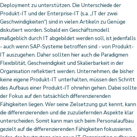
Deployment zu unterstützen. Die Unterschiede der
Produkt-IT und der Enterprise-IT (s.a. „IT der zwei
Geschwindigkeiten“) sind in vielen Artikeln zu Genüge
diskutiert worden. Sobald ein Geschäftsmodell
maßgeblich durch IT abgebildet werden soll, ist jedenfalls
- auch wenn SAP-Systeme betroffen sind - von Produkt-
IT auszugehen. Daher sollten hier auch die Paradigmen
Flexibilität, Geschwindigkeit und Skalierbarkeit in der
Organisation reflektiert werden. Unternehmen, die bisher
keine eigene Produkt-IT unterhalten, müssen den Schritt
des Aufbaus einer Produkt-IT ohnehin gehen. Dabei sollte
der Fokus auf den tatsächlich differenzierenden
Fähigkeiten liegen. Wer seine Zielsetzung gut kennt, kann
die differenzierenden und die zuzuliefernden Aspekte klar
unterscheiden. Somit kann man sich beim Personalaufbau
gezielt auf die differenzierenden Fähigkeiten fokussieren.