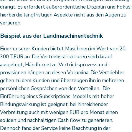
drängt. Es erfordert außerordentliche Disziplin und Fokus,
hierbei die langfristigen Aspekte nicht aus den Augen zu
verlieren.
Beispiel aus der Landmaschinentechnik
Einer unserer Kunden bietet Maschinen im Wert von 20-
300 TEUR an. Die Vertriebsstrukturen sind darauf
ausgelegt; Händlernetze, Vertriebsprozess und -
provisionen hängen an diesen Volumina. Die Vertriebler
gehen zu dem Kunden und überzeugen ihn in mehreren
persönlichen Gesprächen von den Vorteilen. Die
Einführung eines Subskriptions-Modells mit hoher
Bindungswirkung ist geeignet, bei hinreichender
Verbreitung auch mit wenigen EUR pro Monat einen
soliden und nachhaltigen Cash flow zu generieren.
Dennoch fand der Service keine Beachtung in der