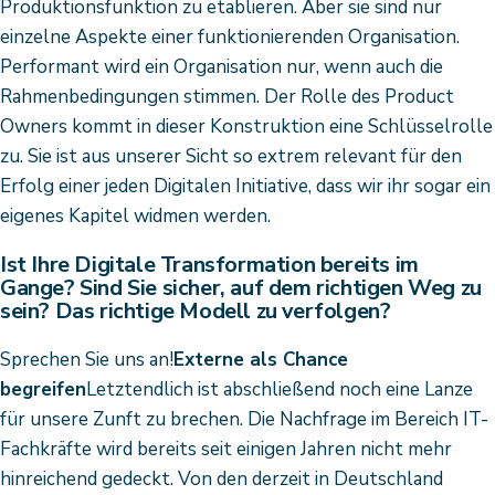
Produktionsfunktion zu etablieren. Aber sie sind nur
einzelne Aspekte einer funktionierenden Organisation.
Performant wird ein Organisation nur, wenn auch die
Rahmenbedingungen stimmen. Der Rolle des Product
Owners kommt in dieser Konstruktion eine Schlüsselrolle
zu. Sie ist aus unserer Sicht so extrem relevant für den
Erfolg einer jeden Digitalen Initiative, dass wir ihr sogar ein
eigenes Kapitel widmen werden.
Ist Ihre Digitale Transformation bereits im
Gange? Sind Sie sicher, auf dem richtigen Weg zu
sein? Das richtige Modell zu verfolgen?
Sprechen Sie uns an!
Externe als Chance
begreifen
Letztendlich ist abschließend noch eine Lanze
für unsere Zunft zu brechen. Die Nachfrage im Bereich IT-
Fachkräfte wird bereits seit einigen Jahren nicht mehr
hinreichend gedeckt. Von den derzeit in Deutschland