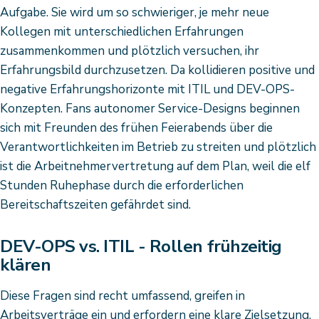
Aufgabe. Sie wird um so schwieriger, je mehr neue
Kollegen mit unterschiedlichen Erfahrungen
zusammenkommen und plötzlich versuchen, ihr
Erfahrungsbild durchzusetzen. Da kollidieren positive und
negative Erfahrungshorizonte mit ITIL und DEV-OPS-
Konzepten. Fans autonomer Service-Designs beginnen
sich mit Freunden des frühen Feierabends über die
Verantwortlichkeiten im Betrieb zu streiten und plötzlich
ist die Arbeitnehmervertretung auf dem Plan, weil die elf
Stunden Ruhephase durch die erforderlichen
Bereitschaftszeiten gefährdet sind.
DEV-OPS vs. ITIL - Rollen frühzeitig
klären
Diese Fragen sind recht umfassend, greifen in
Arbeitsverträge ein und erfordern eine klare Zielsetzung.