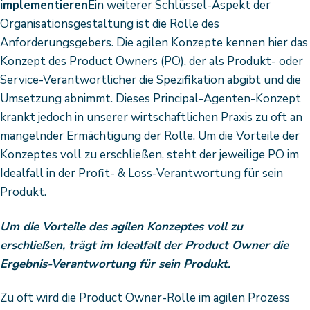
implementieren
Ein weiterer Schlüssel-Aspekt der
Organisationsgestaltung ist die Rolle des
Anforderungsgebers. Die agilen Konzepte kennen hier das
Konzept des Product Owners (PO), der als Produkt- oder
Service-Verantwortlicher die Spezifikation abgibt und die
Umsetzung abnimmt. Dieses Principal-Agenten-Konzept
krankt jedoch in unserer wirtschaftlichen Praxis zu oft an
mangelnder Ermächtigung der Rolle. Um die Vorteile der
Konzeptes voll zu erschließen, steht der jeweilige PO im
Idealfall in der Profit- & Loss-Verantwortung für sein
Produkt.
Um die Vorteile des agilen Konzeptes voll zu
erschließen, trägt im Idealfall der Product Owner die
Ergebnis-Verantwortung für sein Produkt.
Zu oft wird die Product Owner-Rolle im agilen Prozess