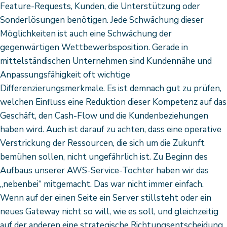
Feature-Requests, Kunden, die Unterstützung oder
Sonderlösungen benötigen. Jede Schwächung dieser
Möglichkeiten ist auch eine Schwächung der
gegenwärtigen Wettbewerbsposition. Gerade in
mittelständischen Unternehmen sind Kundennähe und
Anpassungsfähigkeit oft wichtige
Differenzierungsmerkmale. Es ist demnach gut zu prüfen,
welchen Einfluss eine Reduktion dieser Kompetenz auf das
Geschäft, den Cash-Flow und die Kundenbeziehungen
haben wird. Auch ist darauf zu achten, dass eine operative
Verstrickung der Ressourcen, die sich um die Zukunft
bemühen sollen, nicht ungefährlich ist. Zu Beginn des
Aufbaus unserer AWS-Service-Tochter haben wir das
„nebenbei“ mitgemacht. Das war nicht immer einfach.
Wenn auf der einen Seite ein Server stillsteht oder ein
neues Gateway nicht so will, wie es soll, und gleichzeitig
auf der anderen eine strategische Richtungsentscheidung