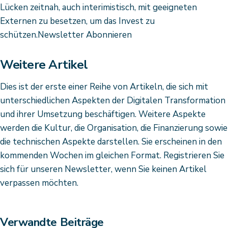
Lücken zeitnah, auch interimistisch, mit geeigneten
Externen zu besetzen, um das Invest zu
schützen.Newsletter Abonnieren
Weitere Artikel
Dies ist der erste einer Reihe von Artikeln, die sich mit
unterschiedlichen Aspekten der Digitalen Transformation
und ihrer Umsetzung beschäftigen. Weitere Aspekte
werden die Kultur, die Organisation, die Finanzierung sowie
die technischen Aspekte darstellen. Sie erscheinen in den
kommenden Wochen im gleichen Format. Registrieren Sie
sich für unseren Newsletter, wenn Sie keinen Artikel
verpassen möchten.
Verwandte Beiträge