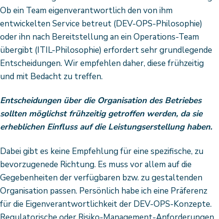
Ob ein Team eigenverantwortlich den von ihm
entwickelten Service betreut (DEV-OPS-Philosophie)
oder ihn nach Bereitstellung an ein Operations-Team
übergibt (ITIL-Philosophie) erfordert sehr grundlegende
Entscheidungen. Wir empfehlen daher, diese frühzeitig
und mit Bedacht zu treffen.
Entscheidungen über die Organisation des Betriebes
sollten möglichst frühzeitig getroffen werden, da sie
erheblichen Einfluss auf die Leistungserstellung haben.
Dabei gibt es keine Empfehlung für eine spezifische, zu
bevorzugenede Richtung. Es muss vor allem auf die
Gegebenheiten der verfügbaren bzw. zu gestaltenden
Organisation passen. Persönlich habe ich eine Präferenz
für die Eigenverantwortlichkeit der DEV-OPS-Konzepte.
Regulatorische oder Risiko-Management-Anforderungen