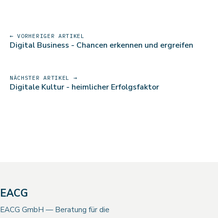
← VORHERIGER ARTIKEL
Digital Business - Chancen erkennen und ergreifen
NÄCHSTER ARTIKEL →
Digitale Kultur - heimlicher Erfolgsfaktor
EACG
EACG GmbH — Beratung für die