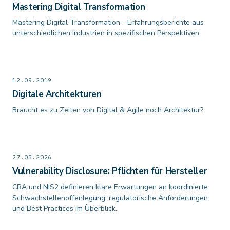
Mastering Digital Transformation
Mastering Digital Transformation - Erfahrungsberichte aus
unterschiedlichen Industrien in spezifischen Perspektiven.
12.09.2019
Digitale Architekturen
Braucht es zu Zeiten von Digital & Agile noch Architektur?
27.05.2026
Vulnerability Disclosure: Pflichten für Hersteller
CRA und NIS2 definieren klare Erwartungen an koordinierte
Schwachstellenoffenlegung: regulatorische Anforderungen
und Best Practices im Überblick.