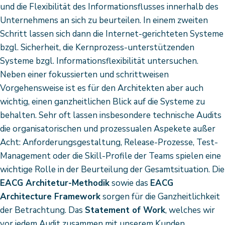
und die Flexibilität des Informationsflusses innerhalb des
Unternehmens an sich zu beurteilen. In einem zweiten
Schritt lassen sich dann die Internet-gerichteten Systeme
bzgl. Sicherheit, die Kernprozess-unterstützenden
Systeme bzgl. Informationsflexibilität untersuchen.
Neben einer fokussierten und schrittweisen
Vorgehensweise ist es für den Architekten aber auch
wichtig, einen ganzheitlichen Blick auf die Systeme zu
behalten. Sehr oft lassen insbesondere technische Audits
die organisatorischen und prozessualen Aspekete außer
Acht: Anforderungsgestaltung, Release-Prozesse, Test-
Management oder die Skill-Profile der Teams spielen eine
wichtige Rolle in der Beurteilung der Gesamtsituation. Die
EACG Architetur-Methodik
sowie das
EACG
Architecture Framework
sorgen für die Ganzheitlichkeit
der Betrachtung. Das
Statement of Work
, welches wir
vor jedem Audit zusammen mit unserem Kunden