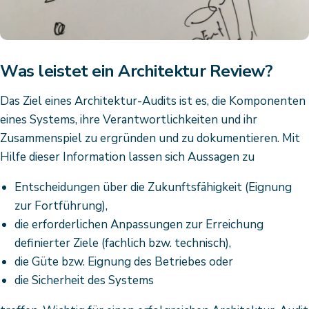
Was leistet ein Architektur Review?
Das Ziel eines Architektur-Audits ist es, die Komponenten
eines Systems, ihre Verantwortlichkeiten und ihr
Zusammenspiel zu ergründen und zu dokumentieren. Mit
Hilfe dieser Information lassen sich Aussagen zu
Entscheidungen über die Zukunftsfähigkeit (Eignung
zur Fortführung),
die erforderlichen Anpassungen zur Erreichung
definierter Ziele (fachlich bzw. technisch),
die Güte bzw. Eignung des Betriebes oder
die Sicherheit des Systems