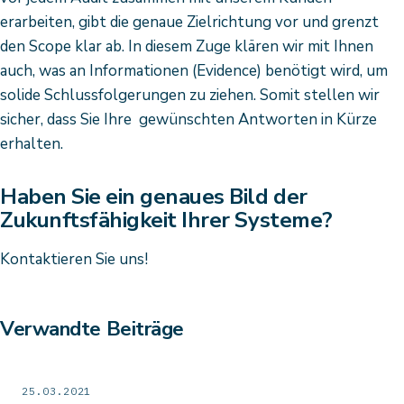
erarbeiten, gibt die genaue Zielrichtung vor und grenzt
den Scope klar ab. In diesem Zuge klären wir mit Ihnen
auch, was an Informationen (Evidence) benötigt wird, um
solide Schlussfolgerungen zu ziehen. Somit stellen wir
sicher, dass Sie Ihre gewünschten Antworten in Kürze
erhalten.
Haben Sie ein genaues Bild der
Zukunftsfähigkeit Ihrer Systeme?
Kontaktieren Sie uns!
Verwandte Beiträge
25.03.2021