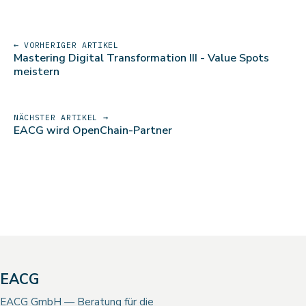
← VORHERIGER ARTIKEL
Mastering Digital Transformation III - Value Spots
meistern
NÄCHSTER ARTIKEL →
EACG wird OpenChain-Partner
EACG
EACG GmbH — Beratung für die